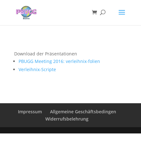
Download der Präsentationen
PBUGG Meeting 2016: verleihnix-folien
Verleihnix-Scripte
Impressum
Allgemeine Geschäftsbedingen
Widerrufsbelehrung