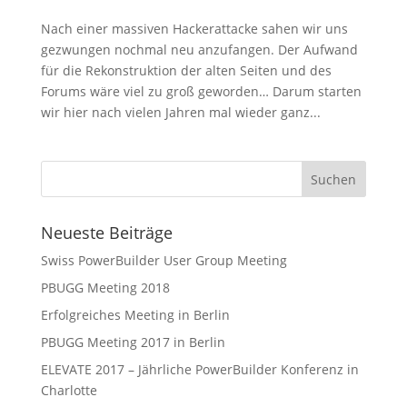
Nach einer massiven Hackerattacke sahen wir uns
gezwungen nochmal neu anzufangen. Der Aufwand
für die Rekonstruktion der alten Seiten und des
Forums wäre viel zu groß geworden… Darum starten
wir hier nach vielen Jahren mal wieder ganz...
Neueste Beiträge
Swiss PowerBuilder User Group Meeting
PBUGG Meeting 2018
Erfolgreiches Meeting in Berlin
PBUGG Meeting 2017 in Berlin
ELEVATE 2017 – Jährliche PowerBuilder Konferenz in
Charlotte