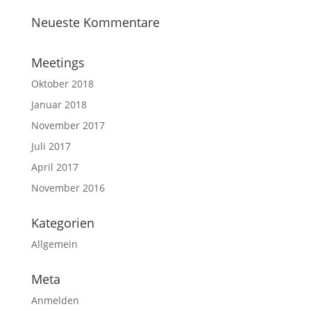
Neueste Kommentare
Meetings
Oktober 2018
Januar 2018
November 2017
Juli 2017
April 2017
November 2016
Kategorien
Allgemein
Meta
Anmelden